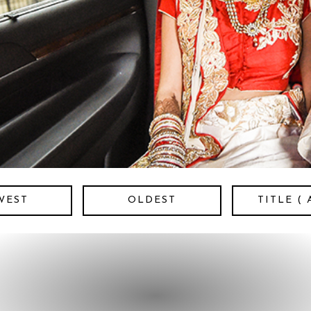
WEST
OLDEST
TITLE ( A