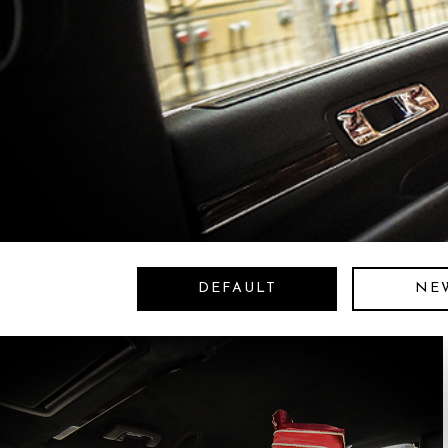
DEFAULT
NE