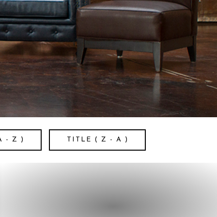
 - Z )
TITLE ( Z - A )