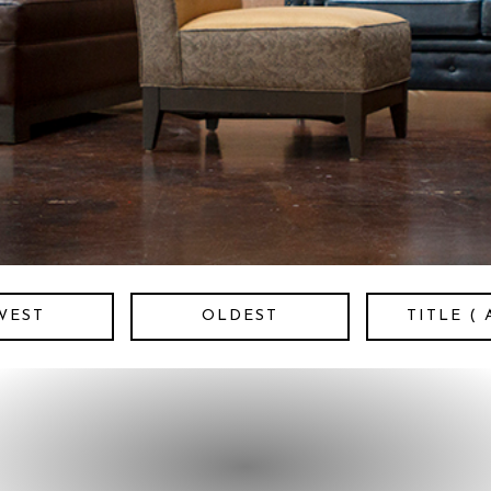
WEST
OLDEST
TITLE ( A