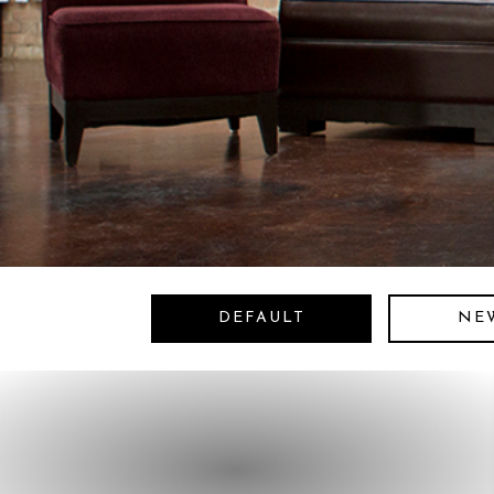
DEFAULT
NE