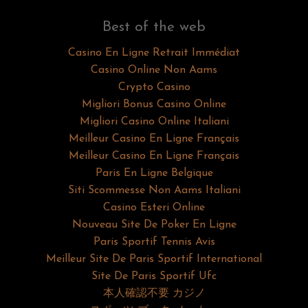
Best of the web
Casino En Ligne Retrait Immédiat
Casino Online Non Aams
Crypto Casino
Migliori Bonus Casino Online
Migliori Casino Online Italiani
Meilleur Casino En Ligne Français
Meilleur Casino En Ligne Français
Paris En Ligne Belgique
Siti Scommesse Non Aams Italiani
Casino Esteri Online
Nouveau Site De Poker En Ligne
Paris Sportif Tennis Avis
Meilleur Site De Paris Sportif International
Site De Paris Sportif Ufc
本人確認不要 カジノ